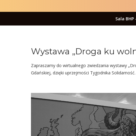
Sala BHP 
Wystawa „Droga ku woln
Zapraszamy do wirtualnego zwiedzania wystawy „Dr
Gdańskiej, dzięki uprzejmości Tygodnika Solidarność.