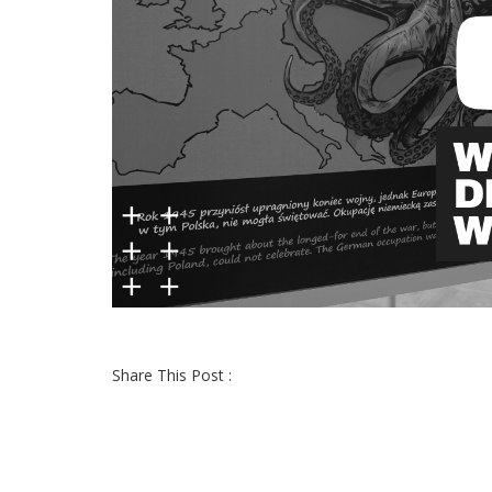
Share This Post :