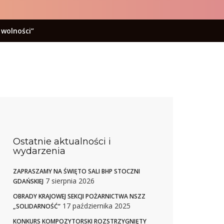
wolności”
Ostatnie aktualności i
wydarzenia
ZAPRASZAMY NA ŚWIĘTO SALI BHP STOCZNI
7 sierpnia 2026
GDAŃSKIEJ
OBRADY KRAJOWEJ SEKCJI POŻARNICTWA NSZZ
17 października 2025
„SOLIDARNOŚĆ”
KONKURS KOMPOZYTORSKI ROZSTRZYGNIĘTY