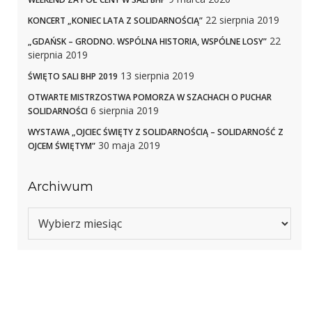
22 sierpnia 2019
KONCERT „KONIEC LATA Z SOLIDARNOŚCIĄ”
22
„GDAŃSK – GRODNO. WSPÓLNA HISTORIA, WSPÓLNE LOSY”
sierpnia 2019
13 sierpnia 2019
ŚWIĘTO SALI BHP 2019
OTWARTE MISTRZOSTWA POMORZA W SZACHACH O PUCHAR
6 sierpnia 2019
SOLIDARNOŚCI
WYSTAWA „OJCIEC ŚWIĘTY Z SOLIDARNOŚCIĄ – SOLIDARNOŚĆ Z
30 maja 2019
OJCEM ŚWIĘTYM”
Archiwum