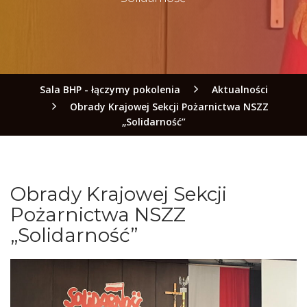
Sala BHP - łączymy pokolenia
Aktualności
Obrady Krajowej Sekcji Pożarnictwa NSZZ
„Solidarność”
Obrady Krajowej Sekcji
Pożarnictwa NSZZ
„Solidarność”