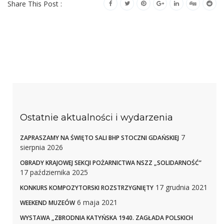
Share This Post :
Ostatnie aktualności i wydarzenia
7
ZAPRASZAMY NA ŚWIĘTO SALI BHP STOCZNI GDAŃSKIEJ
sierpnia 2026
OBRADY KRAJOWEJ SEKCJI POŻARNICTWA NSZZ „SOLIDARNOŚĆ”
17 października 2025
17 grudnia 2021
KONKURS KOMPOZYTORSKI ROZSTRZYGNIĘTY
6 maja 2021
WEEKEND MUZEÓW
WYSTAWA „ZBRODNIA KATYŃSKA 1940. ZAGŁADA POLSKICH